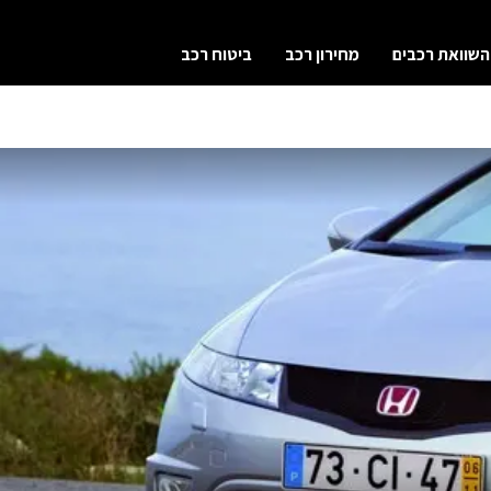
השוואת רכבים
מחירון רכב
ביטוח רכב