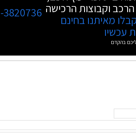
הרכב וקבוצות הרכישה
3-3820736
בלו מאיתנו בחינם
 עכשיו
ליכם בהקדם