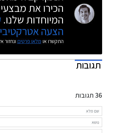
הכירו את מבצעי 
המיוחדות שלנו.
ק
הצעה אטרקטיבית
התקשרו או
מלאו פרטים
ונחזור א
תגובות
36
תגובות