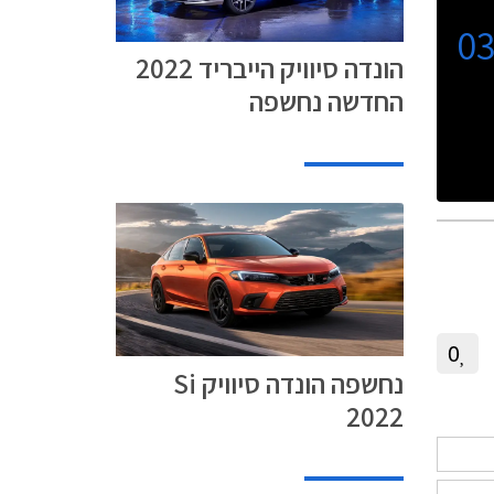
0
הונדה סיוויק הייבריד 2022
החדשה נחשפה
0
נחשפה הונדה סיוויק Si
2022