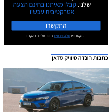
שלנו.
קבלו מאיתנו בחינם הצעה
אטרקטיבית עכשיו
התקשרו
התקשרו או
מלאו פרטים
ונחזור אליכם בהקדם
כתבות
הונדה סיוויק סדאן