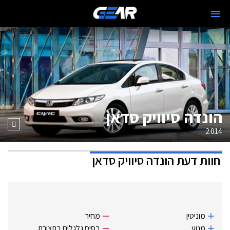
הונדה סיוויק סדאן
2014
חוות דעת
הונדה סיוויק סדאן
מוניטין
מחיר
מנוע
בסיס גלגלים בתצורת