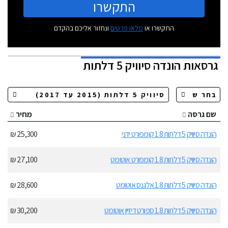
התקשרו
התקשרו או
מלאו פרטים
ונחזור אליכם בהקדם
גרסאות
הונדה סיוויק 5 דלתות
שם גרסה
מחיר
הונדה סיוויק 5 דלתות 1.8 קומפורט ידני
25,300 ₪
הונדה סיוויק 5 דלתות 1.8 קומפורט אוטומט
27,100 ₪
הונדה סיוויק 5 דלתות 1.8 אלגנס אוטומט
28,600 ₪
הונדה סיוויק 5 דלתות 1.8 ספורט דיזיין אוטומט
30,200 ₪