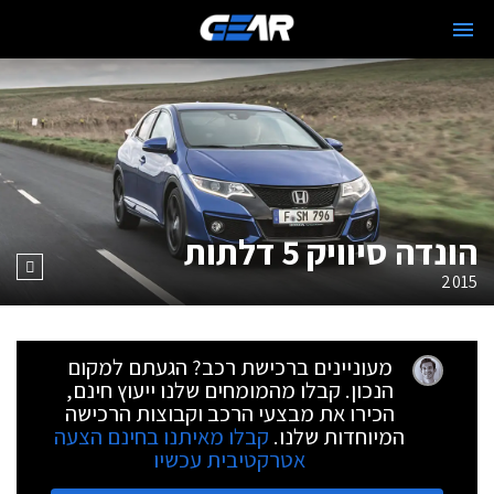
הונדה סיוויק 5 דלתות
2015
מעוניינים ברכישת רכב? הגעתם למקום
הנכון. קבלו מהמומחים שלנו ייעוץ חינם,
הכירו את מבצעי הרכב וקבוצות הרכישה
המיוחדות שלנו.
קבלו מאיתנו בחינם הצעה
אטרקטיבית עכשיו