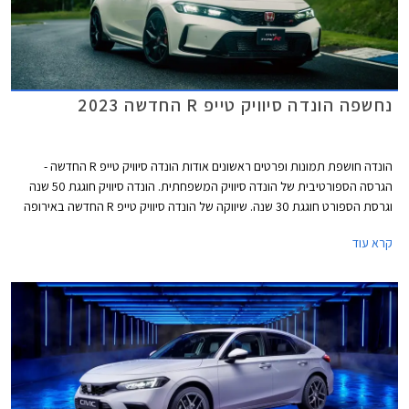
נחשפה הונדה סיוויק טייפ R החדשה 2023
הונדה חושפת תמונות ופרטים ראשונים אודות הונדה סיוויק טייפ R החדשה -
הגרסה הספורטיבית של הונדה סיוויק המשפחתית. הונדה סיוויק חוגגת 50 שנה
וגרסת הספורט חוגגת 30 שנה. שיווקה של הונדה סיוויק טייפ R החדשה באירופה
יחל בשנת 2023.
קרא עוד