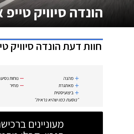
הונדה סיוויק טייפ 
חוות דעת
הונדה סיוויק טי
מהנה
נוחות נסיע
מאתגרת
מחיר
ביצועיסטית
״
נוסעת כמו שהיא נראית
״
מעוניינים ברכי