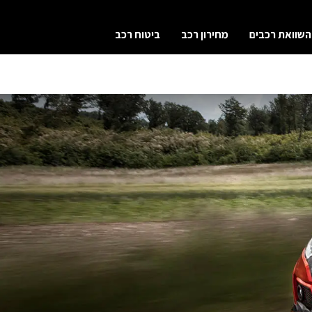
השוואת רכבים
מחירון רכב
ביטוח רכב