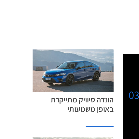
0
הונדה סיוויק מתייקרת
באופן משמעותי