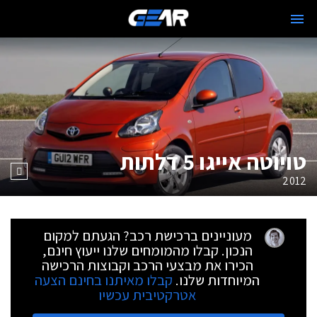
טויוטה אייגו 5 דלתות
2012
מעוניינים ברכישת רכב? הגעתם למקום
הנכון. קבלו מהמומחים שלנו ייעוץ חינם,
הכירו את מבצעי הרכב וקבוצות הרכישה
המיוחדות שלנו.
קבלו מאיתנו בחינם הצעה
אטרקטיבית עכשיו