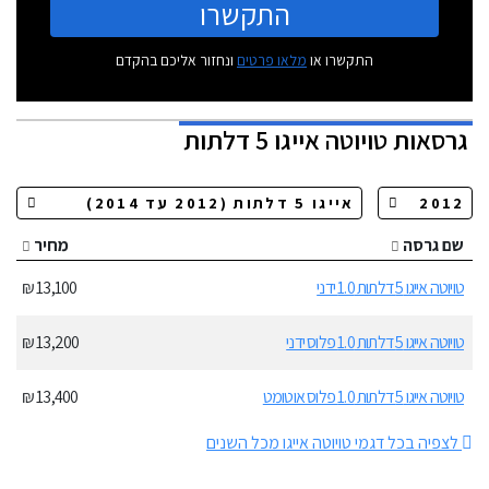
התקשרו
התקשרו או
מלאו פרטים
ונחזור אליכם בהקדם
גרסאות
טויוטה אייגו 5 דלתות
שם גרסה
מחיר
טויוטה אייגו 5 דלתות 1.0 ידני
13,100 ₪
טויוטה אייגו 5 דלתות 1.0 פלוס ידני
13,200 ₪
טויוטה אייגו 5 דלתות 1.0 פלוס אוטומט
13,400 ₪
לצפיה בכל דגמי טויוטה אייגו מכל השנים