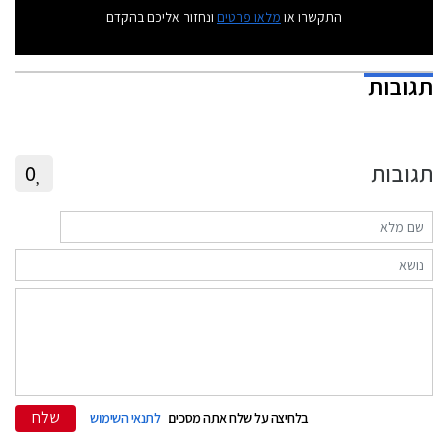
התקשרו או
מלאו פרטים
ונחזור אליכם בהקדם
תגובות
תגובות
0
שלח
בלחיצה על שלח אתה מסכים
לתנאי השימוש