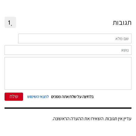
תגובות
1
שלח
בלחיצה על שלח אתה מסכים
לתנאי השימוש
עדיין אין תגובות. השאירו את ההערה הראשונה.