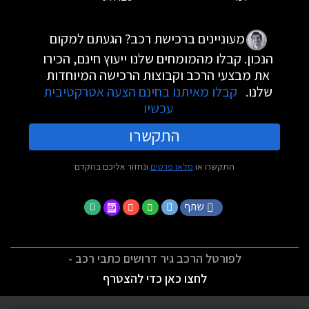
מעוניינים ברכישת רכב? הגעתם למקום
הנכון. קבלו מהמומחים שלנו ייעוץ חינם, הכירו
את מבצעי הרכב וקבוצות הרכישה המיוחדות
שלנו.
קבלו מאיתנו בחינם הצעה אטרקטיבית
עכשיו
התקשרו
התקשרו או
מלאו פרטים
ונחזור אליכם בהקדם
שתף
לפורטל הרכב גיר דרושים כתבי רכב -
לחצו כאן כדי להצטרף