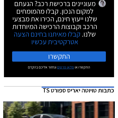
מעוניינים ברכישת רכב? הגעתם
למקום הנכון. קבלו מהמומחים
שלנו ייעוץ חינם, הכירו את מבצעי
הרכב וקבוצות הרכישה המיוחדות
שלנו.
קבלו מאיתנו בחינם הצעה
אטרקטיבית עכשיו
התקשרו
התקשרו או
מלאו פרטים
ונחזור אליכם בהקדם
כתבות
טויוטה יאריס ספורט TS