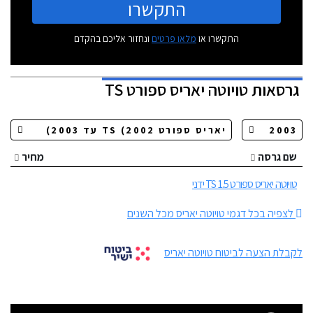
התקשרו
התקשרו או
מלאו פרטים
ונחזור אליכם בהקדם
גרסאות
טויוטה יאריס ספורט TS
שם גרסה
מחיר
טויוטה יאריס ספורט TS 1.5 ידני
לצפיה בכל דגמי טויוטה יאריס מכל השנים
לקבלת הצעה לביטוח טויוטה יאריס