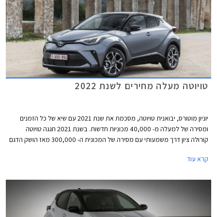
טויוטה מעלה מחירים לשנת 2022
יוניון מוטורס, יבואנית טויוטה, מסכמת את שנת 2021 עם שיא של כל הזמנים
ומסירה של למעלה מ- 40,000 מכוניות חדשות. בשנת 2021 חגגה טויוטה
קורולה ציון דרך משמעותי עם מסירה של המכונית ה- 300,000 מאז הושק הדגם
לראשונה בישראל.
קרא עוד