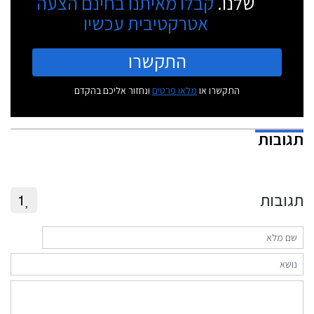
שלנו.
קבלו מאיתנו בחינם הצעה
אטרקטיבית עכשיו
התקשרו
התקשרו או
מלאו פרטים
ונחזור אליכם בהקדם
תגובות
תגובות
1