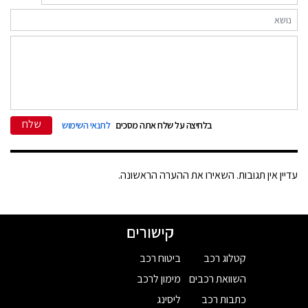
שלח
בלחיצה על שלח אתה מסכים
לתנאי השימוש
עדיין אין תגובות. השאירו את ההערה הראשונה.
קישורים
קטלוג רכב
ביטוח רכב
השוואת רכבים
מימון לרכב
כתבות רכב
ליסינג