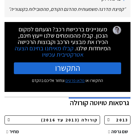
״
קפיצת מדרגה משמעותית מהדגם הקודם, מהמובילות בקטגוריה
״
מעוניינים ברכישת רכב? הגעתם למקום
הנכון. קבלו מהמומחים שלנו ייעוץ חינם,
הכירו את מבצעי הרכב וקבוצות הרכישה
המיוחדות שלנו.
קבלו מאיתנו בחינם הצעה
אטרקטיבית עכשיו
התקשרו
התקשרו או
מלאו פרטים
ונחזור אליכם בהקדם
גרסאות
טויוטה קורולה
שם גרסה
מחיר