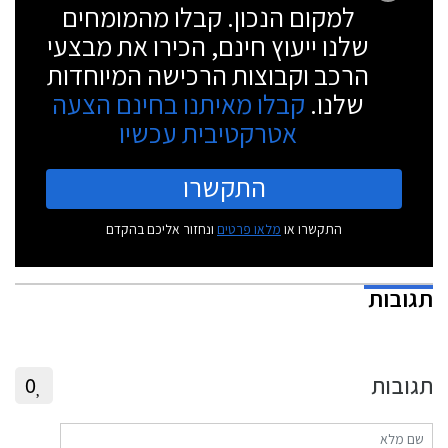
למקום הנכון. קבלו מהמומחים
שלנו ייעוץ חינם, הכירו את מבצעי
הרכב וקבוצות הרכישה המיוחדות
שלנו.
קבלו מאיתנו בחינם הצעה
אטרקטיבית עכשיו
התקשרו
התקשרו או
מלאו פרטים
ונחזור אליכם בהקדם
תגובות
תגובות
0