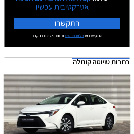
אטרקטיבית עכשיו
התקשרו
התקשרו או
מלאו פרטים
ונחזור אליכם בהקדם
כתבות
טויוטה קורולה