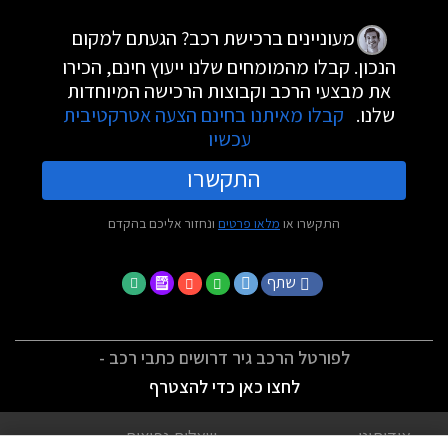
מעוניינים ברכישת רכב? הגעתם למקום
הנכון. קבלו מהמומחים שלנו ייעוץ חינם, הכירו
את מבצעי הרכב וקבוצות הרכישה המיוחדות
שלנו.
קבלו מאיתנו בחינם הצעה אטרקטיבית
עכשיו
התקשרו
התקשרו או
מלאו פרטים
ונחזור אליכם בהקדם
שתף
לפורטל הרכב גיר דרושים כתבי רכב -
לחצו כאן כדי להצטרף
אודותינו
שאלות נפוצות