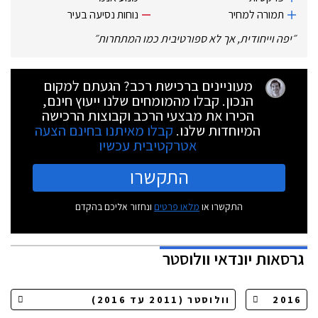
תמורה למחיר
נוחות נסיעה בעיר
״
יפה וייחודית, אך לא ספורטיבית כמו המתחרות
״
מעוניינים ברכישת רכב? הגעתם למקום
הנכון. קבלו מהמומחים שלנו ייעוץ חינם,
הכירו את מבצעי הרכב וקבוצות הרכישה
המיוחדות שלנו.
קבלו מאיתנו בחינם הצעה
אטרקטיבית עכשיו
התקשרו
התקשרו או
מלאו פרטים
ונחזור אליכם בהקדם
גרסאות
יונדאי וולוסטר