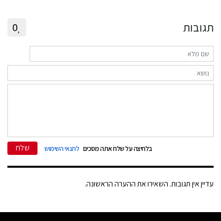
תגובות
0
שלח
בלחיצה על שלח אתה מסכים
לתנאי השימוש
עדיין אין תגובות. השאירו את ההערה הראשונה.