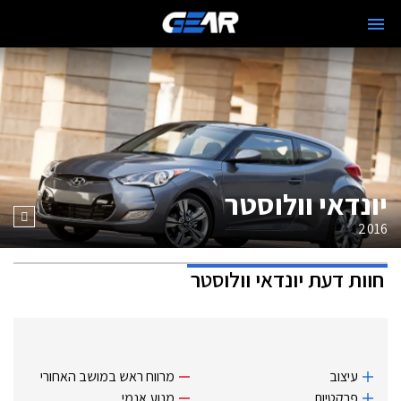
יונדאי וולוסטר
2016
חוות דעת
יונדאי וולוסטר
עיצוב
מרווח ראש במושב האחורי
פרקטיות
מנוע אנמי