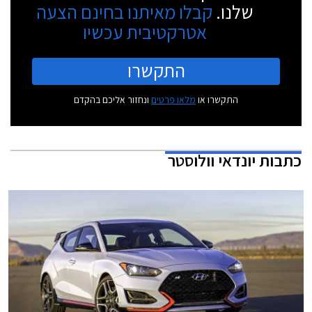
שלנו.
קבלו מאיתנו בחינם הצעה
אטרקטיבית עכשיו
התקשרו
התקשרו או
מלאו פרטים
ונחזור אליכם בהקדם
כתבות
יונדאי וולוסטר