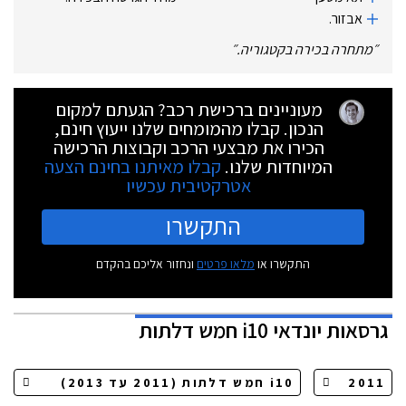
אבזור.
״
מתחרה בכירה בקטגוריה.
״
מעוניינים ברכישת רכב? הגעתם למקום
הנכון. קבלו מהמומחים שלנו ייעוץ חינם,
הכירו את מבצעי הרכב וקבוצות הרכישה
המיוחדות שלנו.
קבלו מאיתנו בחינם הצעה
אטרקטיבית עכשיו
התקשרו
התקשרו או
מלאו פרטים
ונחזור אליכם בהקדם
גרסאות
יונדאי i10 חמש דלתות