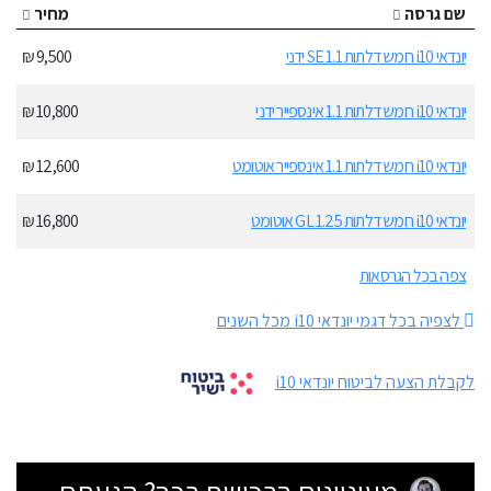
שם גרסה
מחיר
יונדאי i10 חמש דלתות 1.1 SE ידני
9,500 ₪
יונדאי i10 חמש דלתות 1.1 אינספייר ידני
10,800 ₪
יונדאי i10 חמש דלתות 1.1 אינספייר אוטומט
12,600 ₪
יונדאי i10 חמש דלתות 1.25 GL אוטומט
16,800 ₪
צפה בכל הגרסאות
לצפיה בכל דגמי יונדאי i10 מכל השנים
לקבלת הצעה לביטוח יונדאי i10