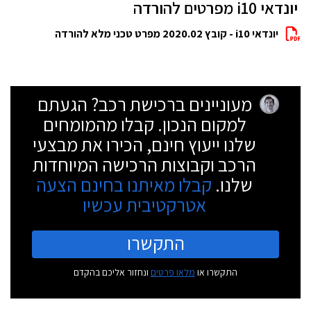
יונדאי i10 מפרטים להורדה
יונדאי i10 - קובץ 2020.02 מפרט טכני מלא להורדה
מעוניינים ברכישת רכב? הגעתם
למקום הנכון. קבלו מהמומחים
שלנו ייעוץ חינם, הכירו את מבצעי
הרכב וקבוצות הרכישה המיוחדות
שלנו.
קבלו מאיתנו בחינם הצעה
אטרקטיבית עכשיו
התקשרו
התקשרו או
מלאו פרטים
ונחזור אליכם בהקדם