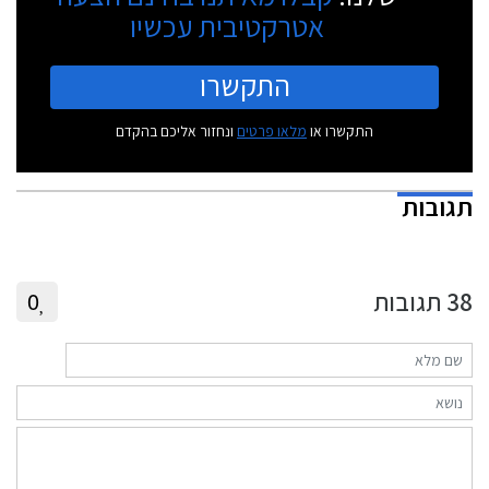
אטרקטיבית עכשיו
התקשרו
התקשרו או
מלאו פרטים
ונחזור אליכם בהקדם
תגובות
38
תגובות
0