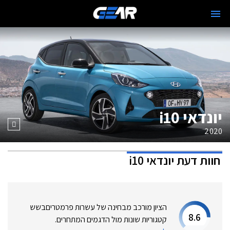
יונדאי i10
2020
חוות דעת
יונדאי i10
הציון מורכב מבחינה של עשרות פרמטרים
בשש
8.6
קטגוריות שונות מול הדגמים המתחרים.