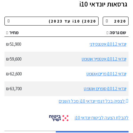
גרסאות
יונדאי i10
שם גרסה
מחיר
יונדאי i10 1.2 אינטנס ידני
51,900 ₪
יונדאי i10 1.2 אינספייר אוטומט
59,600 ₪
יונדאי i10 1.2 פריים אוטומט
62,600 ₪
יונדאי i10 1.2 סופרים אוטומט
63,700 ₪
לצפיה בכל דגמי יונדאי i10 מכל השנים
לקבלת הצעה לביטוח יונדאי i10