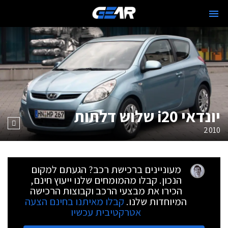
יונדאי i20 שלוש דלתות
2010
מעוניינים ברכישת רכב? הגעתם למקום
הנכון. קבלו מהמומחים שלנו ייעוץ חינם,
הכירו את מבצעי הרכב וקבוצות הרכישה
המיוחדות שלנו.
קבלו מאיתנו בחינם הצעה
אטרקטיבית עכשיו