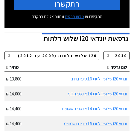
התקשרו
התקשרו או
מלאו פרטים
ונחזור אליכם בהקדם
גרסאות
יונדאי i20 שלוש דלתות
שם גרסה
מחיר
יונדאי i20 שלוש דלתות 1.6 סופרים ידני
13,800 ₪
יונדאי i20 שלוש דלתות 1.4 אינספייר ידני
14,000 ₪
יונדאי i20 שלוש דלתות 1.4 אינספייר אוטומט
14,400 ₪
יונדאי i20 שלוש דלתות 1.6 סופרים אוטומט
14,400 ₪