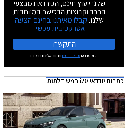
שלנו ייעוץ חינם, הכירו את מבצעי
הרכב וקבוצות הרכישה המיוחדות
שלנו.
קבלו מאיתנו בחינם הצעה
אטרקטיבית עכשיו
התקשרו
התקשרו או
מלאו פרטים
ונחזור אליכם בהקדם
כתבות
יונדאי i20 חמש דלתות