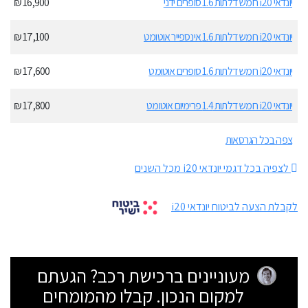
יונדאי i20 חמש דלתות 1.6 סופרים ידני
16,900 ₪
יונדאי i20 חמש דלתות 1.6 אינספייר אוטומט
17,100 ₪
יונדאי i20 חמש דלתות 1.6 סופרים אוטומט
17,600 ₪
יונדאי i20 חמש דלתות 1.4 פרימיום אוטומט
17,800 ₪
צפה בכל הגרסאות
לצפיה בכל דגמי יונדאי i20 מכל השנים
לקבלת הצעה לביטוח יונדאי i20
מעוניינים ברכישת רכב? הגעתם
למקום הנכון. קבלו מהמומחים