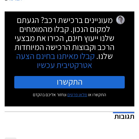
מעוניינים ברכישת רכב? הגעתם
למקום הנכון. קבלו מהמומחים
שלנו ייעוץ חינם, הכירו את מבצעי
הרכב וקבוצות הרכישה המיוחדות
שלנו.
קבלו מאיתנו בחינם הצעה
אטרקטיבית עכשיו
התקשרו
התקשרו או
מלאו פרטים
ונחזור אליכם בהקדם
תגובות