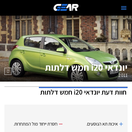
יונדאי i20 חמש דלתות
2011
חוות דעת
יונדאי i20 חמש דלתות
איכות תא הנוסעים.
חסרת ייחוד מול המתחרות.