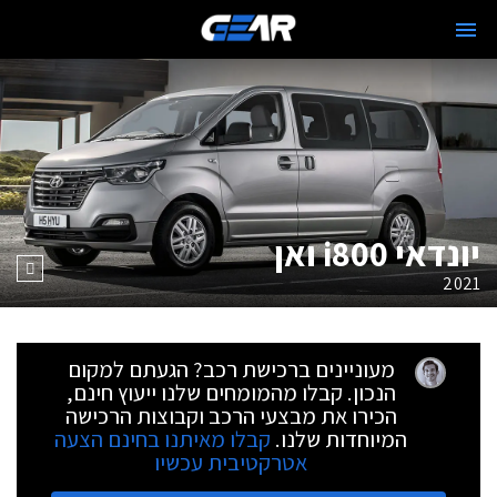
יונדאי i800 ואן
2021
מעוניינים ברכישת רכב? הגעתם למקום
הנכון. קבלו מהמומחים שלנו ייעוץ חינם,
הכירו את מבצעי הרכב וקבוצות הרכישה
המיוחדות שלנו.
קבלו מאיתנו בחינם הצעה
אטרקטיבית עכשיו