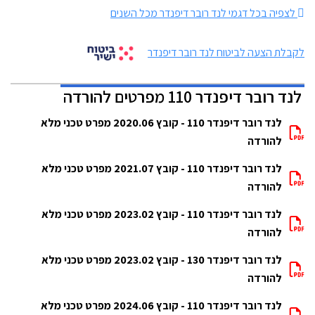
לצפיה בכל דגמי לנד רובר דיפנדר מכל השנים
לקבלת הצעה לביטוח לנד רובר דיפנדר
לנד רובר דיפנדר 110 מפרטים להורדה
לנד רובר דיפנדר 110 - קובץ 2020.06 מפרט טכני מלא
להורדה
לנד רובר דיפנדר 110 - קובץ 2021.07 מפרט טכני מלא
להורדה
לנד רובר דיפנדר 110 - קובץ 2023.02 מפרט טכני מלא
להורדה
לנד רובר דיפנדר 130 - קובץ 2023.02 מפרט טכני מלא
להורדה
לנד רובר דיפנדר 110 - קובץ 2024.06 מפרט טכני מלא