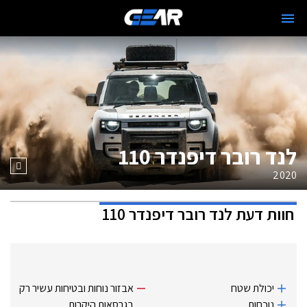
לנד רובר דיפנדר 110
2020
חוות דעת
לנד רובר דיפנדר 110
יכולת שטח
אבזור נוחות ובטיחות עשיר רק
נוכחות
בגרסאות היקרות