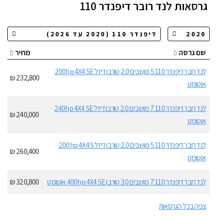
גרסאות
לנד רובר דיפנדר 110
שם גרסה
מחיר
לנד רובר דיפנדר 110 5 מושבים 2.0 טורבו דיזל 200hp 4X4 SE
232,800 ₪
אוטומט
לנד רובר דיפנדר 110 7 מושבים 2.0 טורבו דיזל 240hp 4X4 SE
240,000 ₪
אוטומט
לנד רובר דיפנדר 110 5 מושבים 2.0 טורבו דיזל 200hp 4X4 S
260,400 ₪
אוטומט
לנד רובר דיפנדר 110 7 מושבים 3.0 טורבו 400hp 4X4 SE אוטומט
320,800 ₪
צפה בכל הגרסאות