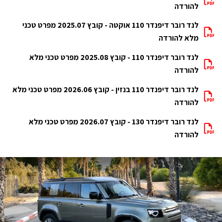
להורדה
לנד רובר דיפנדר 110 אוקטה - קובץ 2025.07 מפרט טכני
מלא להורדה
לנד רובר דיפנדר 110 - קובץ 2025.08 מפרט טכני מלא
להורדה
לנד רובר דיפנדר 110 בנזין - קובץ 2026.06 מפרט טכני מלא
להורדה
לנד רובר דיפנדר 130 - קובץ 2026.07 מפרט טכני מלא
להורדה