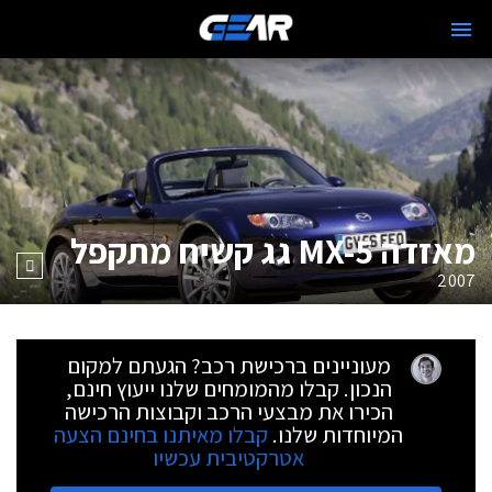
מאזדה MX-5 גג קשיח מתקפל
2007
מעוניינים ברכישת רכב? הגעתם למקום
הנכון. קבלו מהמומחים שלנו ייעוץ חינם,
הכירו את מבצעי הרכב וקבוצות הרכישה
המיוחדות שלנו.
קבלו מאיתנו בחינם הצעה
אטרקטיבית עכשיו