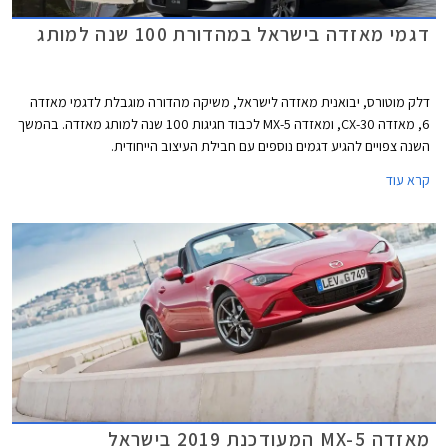
דגמי מאזדה בישראל במהדורת 100 שנה למותג
דלק מוטורס, יבואנית מאזדה לישראל, משיקה מהדורה מוגבלת לדגמי מאזדה
6, מאזדה CX-30, ומאזדה MX-5 לכבוד חגיגות 100 שנה למותג מאזדה. בהמשך
השנה צפויים להגיע דגמים נוספים עם חבילת העיצוב הייחודית.
קרא עוד
מאזדה MX-5 המעודכנת 2019 בישראל