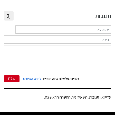
תגובות
0
שלח
בלחיצה על שלח אתה מסכים
לתנאי השימוש
עדיין אין תגובות. השאירו את ההערה הראשונה.