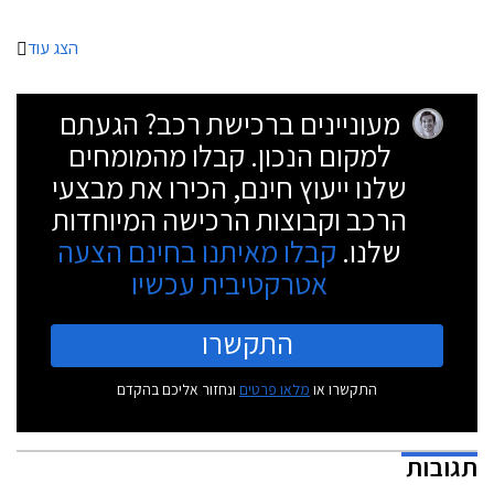
הצג עוד
מעוניינים ברכישת רכב? הגעתם
למקום הנכון. קבלו מהמומחים
שלנו ייעוץ חינם, הכירו את מבצעי
הרכב וקבוצות הרכישה המיוחדות
שלנו.
קבלו מאיתנו בחינם הצעה
אטרקטיבית עכשיו
התקשרו
התקשרו או
מלאו פרטים
ונחזור אליכם בהקדם
תגובות