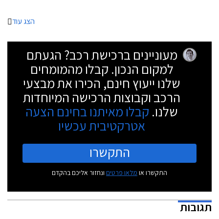
הצג עוד
מעוניינים ברכישת רכב? הגעתם
למקום הנכון. קבלו מהמומחים
שלנו ייעוץ חינם, הכירו את מבצעי
הרכב וקבוצות הרכישה המיוחדות
שלנו.
קבלו מאיתנו בחינם הצעה
אטרקטיבית עכשיו
התקשרו
התקשרו או
מלאו פרטים
ונחזור אליכם בהקדם
תגובות