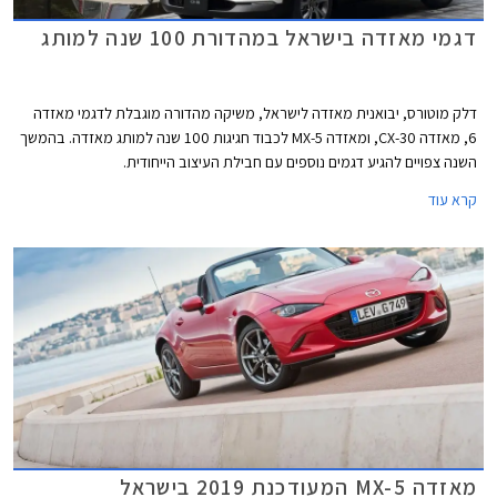
דגמי מאזדה בישראל במהדורת 100 שנה למותג
דלק מוטורס, יבואנית מאזדה לישראל, משיקה מהדורה מוגבלת לדגמי מאזדה
6, מאזדה CX-30, ומאזדה MX-5 לכבוד חגיגות 100 שנה למותג מאזדה. בהמשך
השנה צפויים להגיע דגמים נוספים עם חבילת העיצוב הייחודית.
קרא עוד
מאזדה MX-5 המעודכנת 2019 בישראל