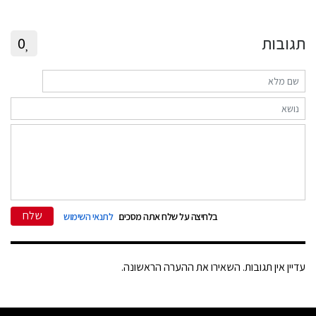
תגובות
0
שלח
בלחיצה על שלח אתה מסכים
לתנאי השימוש
עדיין אין תגובות. השאירו את ההערה הראשונה.