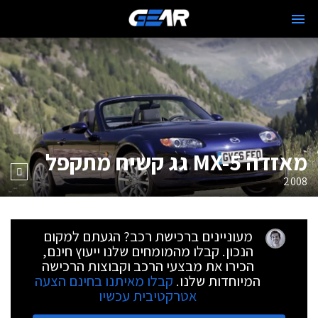
מאזדה MX-5 גג קשיח מתקפל
2008
מעוניינים ברכישת רכב? הגעתם למקום
הנכון. קבלו מהמומחים שלנו ייעוץ חינם,
הכירו את מבצעי הרכב וקבוצות הרכישה
המיוחדות שלנו.
קבלו מאיתנו בחינם הצעה
אטרקטיבית עכשיו