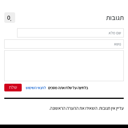
תגובות
0
שלח
בלחיצה על שלח אתה מסכים
לתנאי השימוש
עדיין אין תגובות. השאירו את ההערה הראשונה.