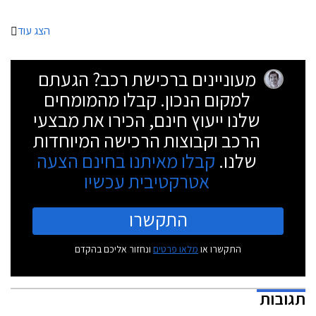
הצג עוד
מעוניינים ברכישת רכב? הגעתם
למקום הנכון. קבלו מהמומחים
שלנו ייעוץ חינם, הכירו את מבצעי
הרכב וקבוצות הרכישה המיוחדות
שלנו.
קבלו מאיתנו בחינם הצעה
אטרקטיבית עכשיו
התקשרו
התקשרו או
מלאו פרטים
ונחזור אליכם בהקדם
תגובות