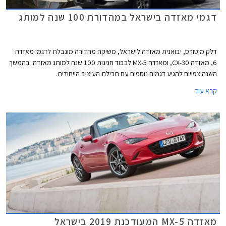
דגמי מאזדה בישראל במהדורת 100 שנה למותג
דלק מוטורס, יבואנית מאזדה לישראל, משיקה מהדורה מוגבלת לדגמי מאזדה
6, מאזדה CX-30, ומאזדה MX-5 לכבוד חגיגות 100 שנה למותג מאזדה. בהמשך
השנה צפויים להגיע דגמים נוספים עם חבילת העיצוב הייחודית.
קרא עוד
מאזדה MX-5 המעודכנת 2019 בישראל