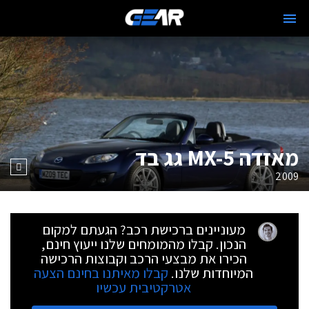
מאזדה MX-5 גג בד
2009
מעוניינים ברכישת רכב? הגעתם למקום
הנכון. קבלו מהמומחים שלנו ייעוץ חינם,
הכירו את מבצעי הרכב וקבוצות הרכישה
המיוחדות שלנו.
קבלו מאיתנו בחינם הצעה
אטרקטיבית עכשיו