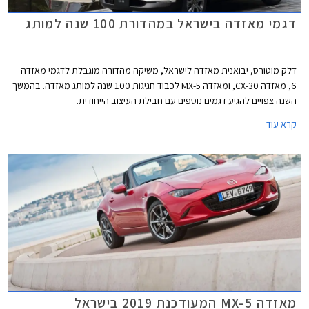
דגמי מאזדה בישראל במהדורת 100 שנה למותג
דלק מוטורס, יבואנית מאזדה לישראל, משיקה מהדורה מוגבלת לדגמי מאזדה
6, מאזדה CX-30, ומאזדה MX-5 לכבוד חגיגות 100 שנה למותג מאזדה. בהמשך
השנה צפויים להגיע דגמים נוספים עם חבילת העיצוב הייחודית.
קרא עוד
מאזדה MX-5 המעודכנת 2019 בישראל