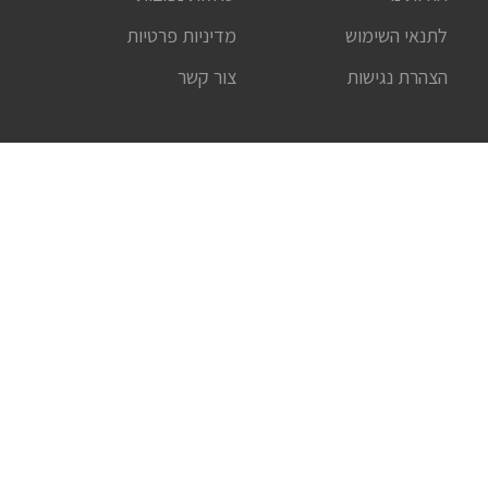
לתנאי השימוש
מדיניות פרטיות
הצהרת נגישות
צור קשר