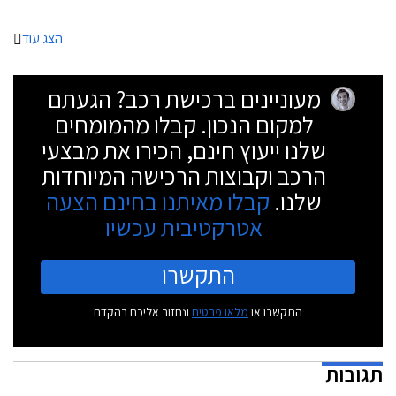
הצג עוד
מעוניינים ברכישת רכב? הגעתם
למקום הנכון. קבלו מהמומחים
שלנו ייעוץ חינם, הכירו את מבצעי
הרכב וקבוצות הרכישה המיוחדות
שלנו.
קבלו מאיתנו בחינם הצעה
אטרקטיבית עכשיו
התקשרו
התקשרו או
מלאו פרטים
ונחזור אליכם בהקדם
תגובות