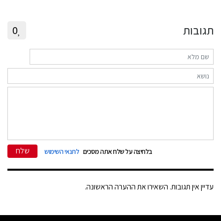
תגובות
0
שלח
בלחיצה על שלח אתה מסכים
לתנאי השימוש
עדיין אין תגובות. השאירו את ההערה הראשונה.