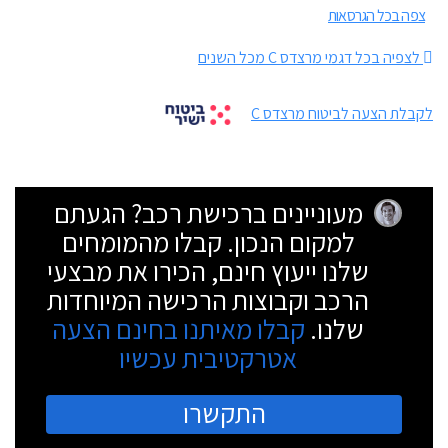
צפה בכל הגרסאות
לצפיה בכל דגמי מרצדס C מכל השנים
לקבלת הצעה לביטוח מרצדס C
מעוניינים ברכישת רכב? הגעתם
למקום הנכון. קבלו מהמומחים
שלנו ייעוץ חינם, הכירו את מבצעי
הרכב וקבוצות הרכישה המיוחדות
שלנו.
קבלו מאיתנו בחינם הצעה
אטרקטיבית עכשיו
התקשרו