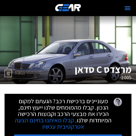
מרצדס C סדאן
2005
מעוניינים ברכישת רכב? הגעתם למקום
הנכון. קבלו מהמומחים שלנו ייעוץ חינם,
הכירו את מבצעי הרכב וקבוצות הרכישה
המיוחדות שלנו.
קבלו מאיתנו בחינם הצעה
אטרקטיבית עכשיו