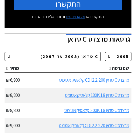
התקשרו
התקשרו או
מלאו פרטים
ונחזור אליכם בהקדם
גרסאות
מרצדס C סדאן
שם גרסה
מחיר
מרצדס C סדאן 200 CDI 2.2 קלאסיק אוטומט
6,900 ₪
מרצדס C סדאן 180K 1.8 קלאסיק אוטומט
8,800 ₪
מרצדס C סדאן 200K 1.8 קלאסיק אוטומט
8,800 ₪
מרצדס C סדאן 220 CDI 2.2 קלאסיק אוטומט
9,000 ₪