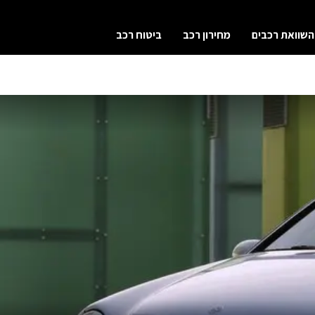
השוואת רכבים
מחירון רכב
ביטוח רכב