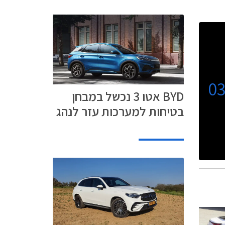
0
BYD אטו 3 נכשל במבחן
בטיחות למערכות עזר לנהג