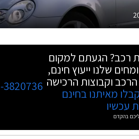
2
שת רכב? הגעתם למקום
מחים שלנו ייעוץ חינם,
הרכב וקבוצות הרכישה
3-3820736
בלו מאיתנו בחינם
 עכשיו
ליכם בהקדם