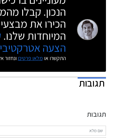
הנכון. קבלו מהמו
הכירו את מבצעי 
המיוחדות שלנו.
ק
הצעה אטרקטיבית
התקשרו או
מלאו פרטים
ונחזור א
תגובות
תגובות