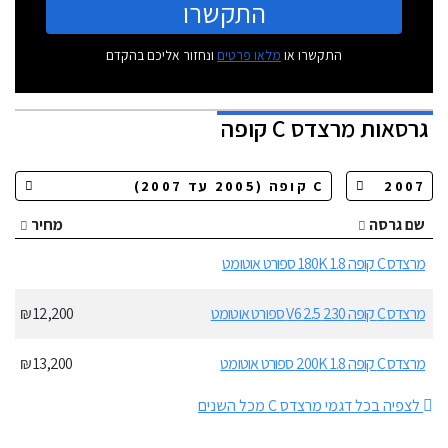
התקשרו
התקשרו או
מלאו פרטים
ונחזור אליכם בהקדם
גרסאות
מרצדס C קופה
שם גרסה
מחיר
מרצדס C קופה 180K 1.8 ספורט אוטומט
מרצדס C קופה 230 2.5 V6 ספורט אוטומט
12,200 ₪
מרצדס C קופה 200K 1.8 ספורט אוטומט
13,200 ₪
לצפיה בכל דגמי מרצדס C מכל השנים