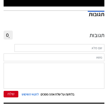
תגובות
תגובות
0
שלח
בלחיצה על שלח אתה מסכים
לתנאי השימוש