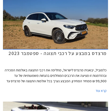
מרצדס במבצע על רכבי תצוגה - ספטמבר 2023
כלמוביל, יבואנית מרצדס לישראל, מחליפה את רכבי התצוגה באולמות המכירה
ובהזדמנות זו מציעה את הרכבים המוחלפים בהנחות משמעותיות של עד
99,900 ₪ ממחיר המחירון. המבצע נערך בכל אולמות התצוגה של מרצדס עד
סוף ספטמבר 2023.
קרא עוד