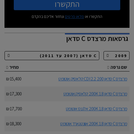
התקשרו
התקשרו או
מלאו פרטים
ונחזור אליכם בהקדם
גרסאות
מרצדס C סדאן
שם גרסה
מחיר
מרצדס C סדאן 200 2.2 CDI קלאסיק אוטומט
15,400 ₪
מרצדס C סדאן 200K 1.8 קלאסיק אוטומט
17,300 ₪
מרצדס C סדאן 200K 1.8 אלגנס אוטומט
17,700 ₪
מרצדס C סדאן 200K 1.8 אוונטגארד אוטומט
18,300 ₪