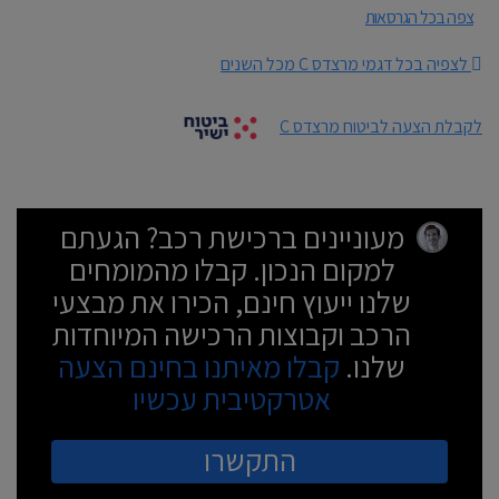
צפה בכל הגרסאות
לצפיה בכל דגמי מרצדס C מכל השנים
לקבלת הצעה לביטוח מרצדס C
מעוניינים ברכישת רכב? הגעתם
למקום הנכון. קבלו מהמומחים
שלנו ייעוץ חינם, הכירו את מבצעי
הרכב וקבוצות הרכישה המיוחדות
שלנו.
קבלו מאיתנו בחינם הצעה
אטרקטיבית עכשיו
התקשרו