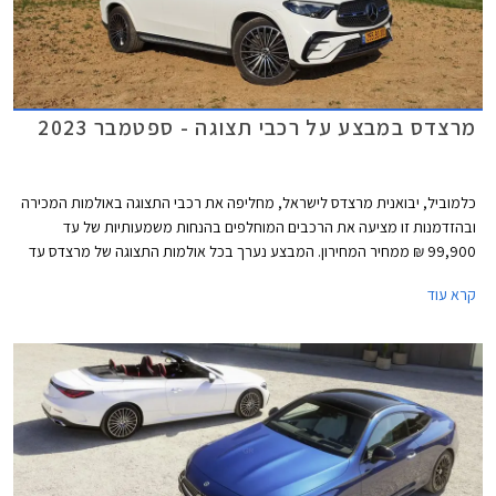
מרצדס במבצע על רכבי תצוגה - ספטמבר 2023
כלמוביל, יבואנית מרצדס לישראל, מחליפה את רכבי התצוגה באולמות המכירה
ובהזדמנות זו מציעה את הרכבים המוחלפים בהנחות משמעותיות של עד
99,900 ₪ ממחיר המחירון. המבצע נערך בכל אולמות התצוגה של מרצדס עד
סוף ספטמבר 2023.
קרא עוד