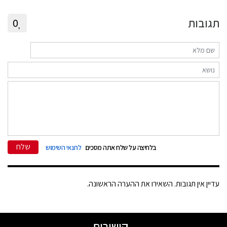
תגובות
0
שלח
בלחיצה על שלח אתה מסכים
לתנאי השימוש
עדיין אין תגובות. השאירו את ההערה הראשונה.
קישורים