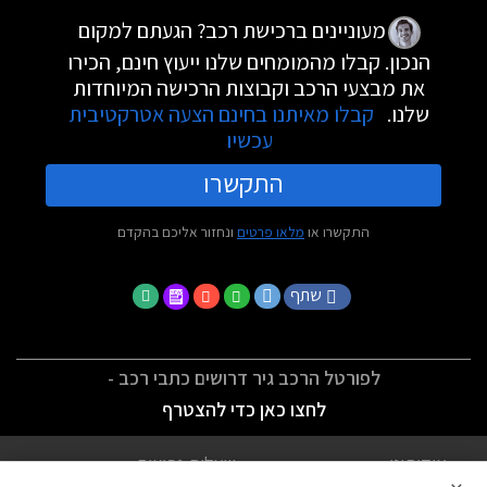
מעוניינים ברכישת רכב? הגעתם למקום
הנכון. קבלו מהמומחים שלנו ייעוץ חינם, הכירו
את מבצעי הרכב וקבוצות הרכישה המיוחדות
שלנו.
קבלו מאיתנו בחינם הצעה אטרקטיבית
עכשיו
התקשרו
התקשרו או
מלאו פרטים
ונחזור אליכם בהקדם
שתף
לפורטל הרכב גיר דרושים כתבי רכב -
לחצו כאן כדי להצטרף
אודותינו
שאלות נפוצות