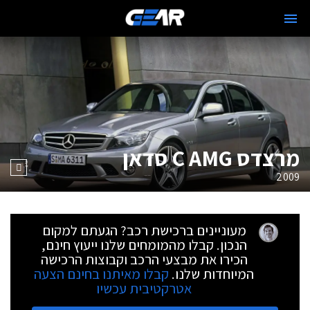
מרצדס C AMG סדאן
2009
מעוניינים ברכישת רכב? הגעתם למקום
הנכון. קבלו מהמומחים שלנו ייעוץ חינם,
הכירו את מבצעי הרכב וקבוצות הרכישה
המיוחדות שלנו.
קבלו מאיתנו בחינם הצעה
אטרקטיבית עכשיו