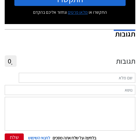
התקשרו או
מלאו פרטים
ונחזור אליכם בהקדם
תגובות
תגובות
0
שלח
בלחיצה על שלח אתה מסכים
לתנאי השימוש