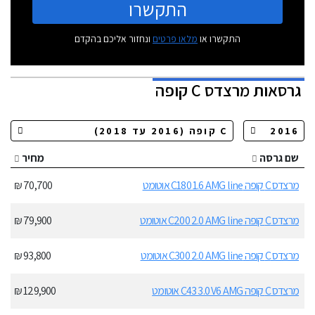
התקשרו
התקשרו או
מלאו פרטים
ונחזור אליכם בהקדם
גרסאות
מרצדס C קופה
שם גרסה
מחיר
מרצדס C קופה C180 1.6 AMG line אוטומט
70,700 ₪
מרצדס C קופה C200 2.0 AMG line אוטומט
79,900 ₪
מרצדס C קופה C300 2.0 AMG line אוטומט
93,800 ₪
מרצדס C קופה C43 3.0 V6 AMG אוטומט
129,900 ₪