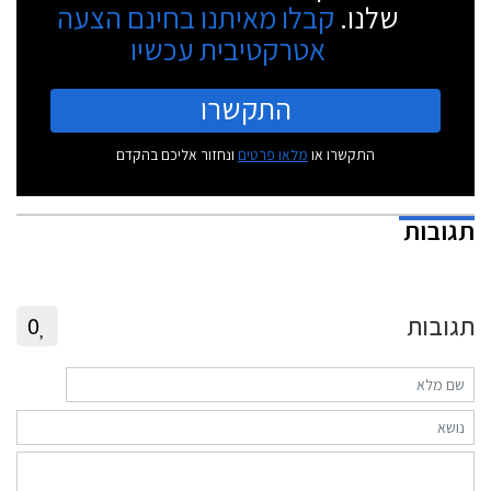
שלנו.
קבלו מאיתנו בחינם הצעה
אטרקטיבית עכשיו
התקשרו
התקשרו או
מלאו פרטים
ונחזור אליכם בהקדם
תגובות
תגובות
0