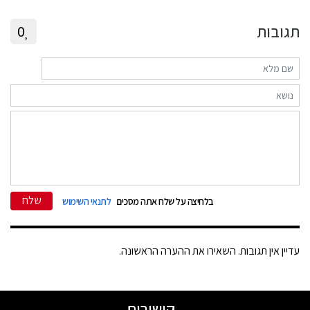
תגובות
0
שלח
בלחיצה על שלח אתה מסכים
לתנאי השימוש
עדיין אין תגובות. השאירו את ההערה הראשונה.
קישורים