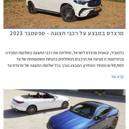
מרצדס במבצע על רכבי תצוגה - ספטמבר 2023
כלמוביל, יבואנית מרצדס לישראל, מחליפה את רכבי התצוגה באולמות המכירה
ובהזדמנות זו מציעה את הרכבים המוחלפים בהנחות משמעותיות של עד
99,900 ₪ ממחיר המחירון. המבצע נערך בכל אולמות התצוגה של מרצדס עד
סוף ספטמבר 2023.
קרא עוד