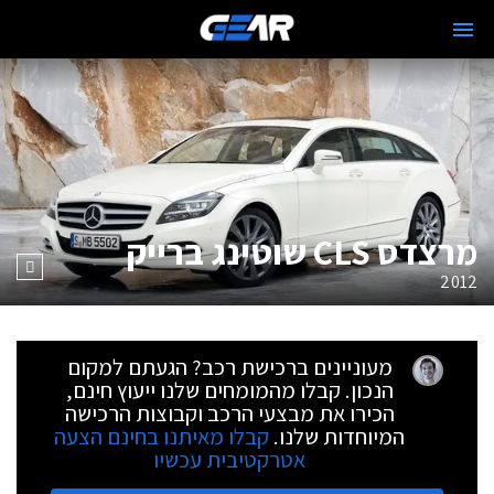
מרצדס CLS שוטינג ברייק
2012
מעוניינים ברכישת רכב? הגעתם למקום
הנכון. קבלו מהמומחים שלנו ייעוץ חינם,
הכירו את מבצעי הרכב וקבוצות הרכישה
המיוחדות שלנו.
קבלו מאיתנו בחינם הצעה
אטרקטיבית עכשיו