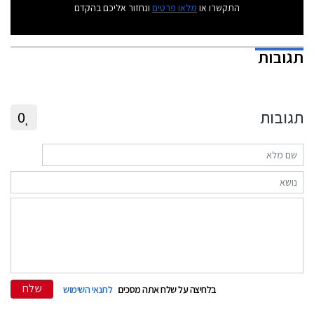
התקשרו או
מלאו פרטים
ונחזור אליכם בהקדם
תגובות
תגובות
0
שלח
בלחיצה על שלח אתה מסכים
לתנאי השימוש