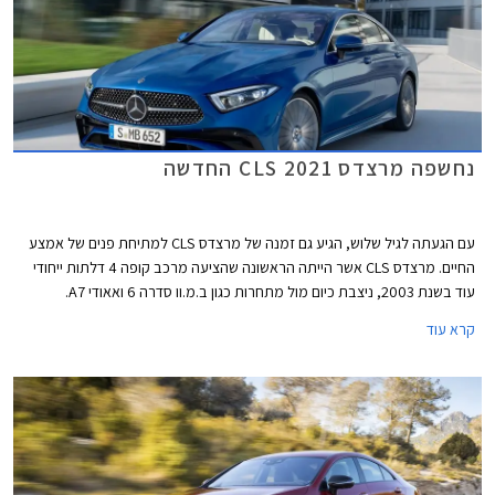
נחשפה מרצדס CLS 2021 החדשה
עם הגעתה לגיל שלוש, הגיע גם זמנה של מרצדס CLS למתיחת פנים של אמצע
החיים. מרצדס CLS אשר הייתה הראשונה שהציעה מרכב קופה 4 דלתות ייחודי
עוד בשנת 2003, ניצבת כיום מול מתחרות כגון ב.מ.וו סדרה 6 ואאודי A7.
קרא עוד