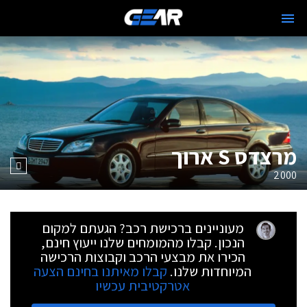
מרצדס S ארוך
2000
מעוניינים ברכישת רכב? הגעתם למקום
הנכון. קבלו מהמומחים שלנו ייעוץ חינם,
הכירו את מבצעי הרכב וקבוצות הרכישה
המיוחדות שלנו.
קבלו מאיתנו בחינם הצעה
אטרקטיבית עכשיו