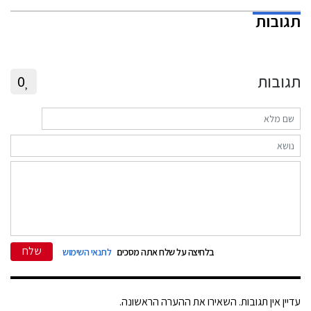
תגובות
תגובות
0
שלח
בלחיצה על שלח אתה מסכים
לתנאי השימוש
עדיין אין תגובות. השאירו את ההערה הראשונה.