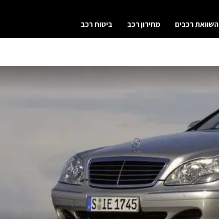
השוואת רכבים
מחירון רכב
ביטוח רכב