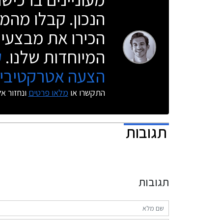
הנכון. קבלו מהמו
הכירו את מבצעי 
המיוחדות שלנו.
ק
הצעה אטרקטיבית
התקשרו או
מלאו פרטים
ונחזור א
תגובות
תגובות