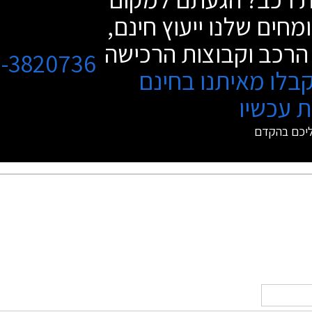
מחים שלנו ייעוץ חינם,
הרכב וקבוצות הרכישה
3-3820736
בלו מאיתנו בחינם
 עכשיו
ליכם בהקדם