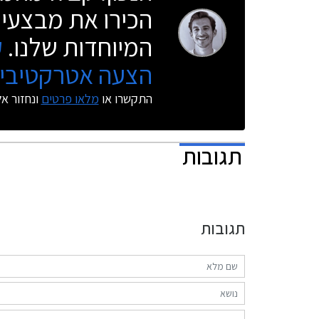
הכירו את מבצעי 
המיוחדות שלנו.
ק
הצעה אטרקטיבית
התקשרו או
מלאו פרטים
ונחזור א
תגובות
תגובות