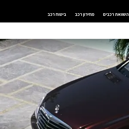
השוואת רכבים
מחירון רכב
ביטוח רכב