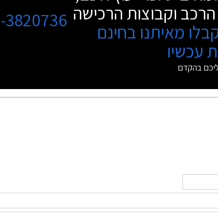
הרכב וקבוצות הרכישה
3-3820736
בלו מאיתנו בחינם
 עכשיו
ליכם בהקדם