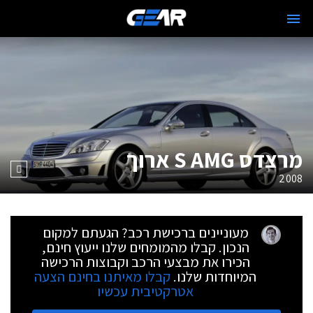
מרצדס S AMG ארוך
2008
מעוניינים ברכישת רכב? הגעתם למקום
הנכון. קבלו מהמומחים שלנו ייעוץ חינם,
הכירו את מבצעי הרכב וקבוצות הרכישה
המיוחדות שלנו.
קבלו מאיתנו בחינם הצעה
אטרקטיבית עכשיו