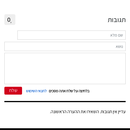
תגובות
0
שלח
בלחיצה על שלח אתה מסכים
לתנאי השימוש
עדיין אין תגובות. השאירו את ההערה הראשונה.