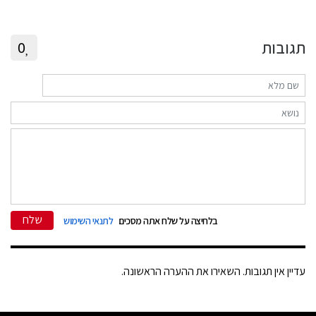
תגובות
0
שלח
בלחיצה על שלח אתה מסכים
לתנאי השימוש
עדיין אין תגובות. השאירו את ההערה הראשונה.