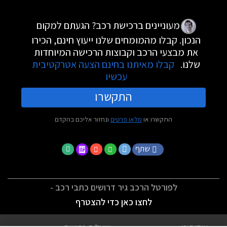
מעוניינים ברכישת רכב? הגעתם למקום
הנכון. קבלו מהמומחים שלנו ייעוץ חינם, הכירו
את מבצעי הרכב וקבוצות הרכישה המיוחדות
שלנו.
קבלו מאיתנו בחינם הצעה אטרקטיבית
עכשיו
התקשרו
התקשרו או
מלאו פרטים
ונחזור אליכם בהקדם
שתף
לפורטל הרכב גיר דרושים כתבי רכב -
לחצו כאן כדי להצטרף