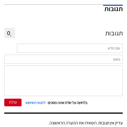
תגובות
תגובות
0
שלח
בלחיצה על שלח אתה מסכים
לתנאי השימוש
עדיין אין תגובות. השאירו את ההערה הראשונה.