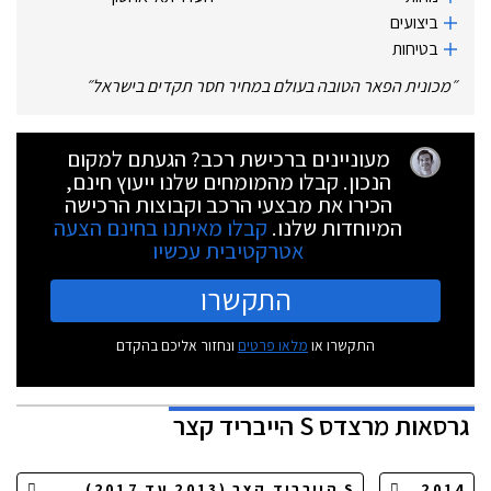
ביצועים
בטיחות
״
מכונית הפאר הטובה בעולם במחיר חסר תקדים בישראל
״
מעוניינים ברכישת רכב? הגעתם למקום
הנכון. קבלו מהמומחים שלנו ייעוץ חינם,
הכירו את מבצעי הרכב וקבוצות הרכישה
המיוחדות שלנו.
קבלו מאיתנו בחינם הצעה
אטרקטיבית עכשיו
התקשרו
התקשרו או
מלאו פרטים
ונחזור אליכם בהקדם
גרסאות
מרצדס S הייבריד קצר