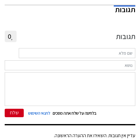
תגובות
תגובות
0
שלח
בלחיצה על שלח אתה מסכים
לתנאי השימוש
עדיין אין תגובות. השאירו את ההערה הראשונה.