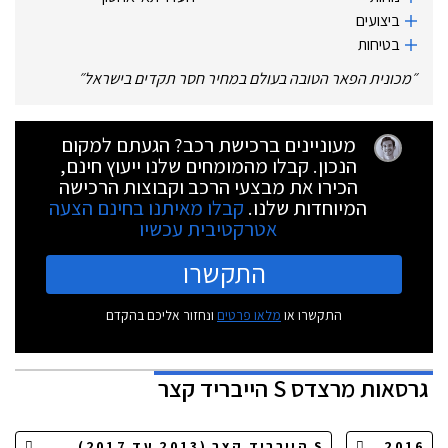
ביצועים
בטיחות
״
מכונית הפאר הטובה בעולם במחיר חסר תקדים בישראל
״
מעוניינים ברכישת רכב? הגעתם למקום
הנכון. קבלו מהמומחים שלנו ייעוץ חינם,
הכירו את מבצעי הרכב וקבוצות הרכישה
המיוחדות שלנו.
קבלו מאיתנו בחינם הצעה
אטרקטיבית עכשיו
התקשרו
התקשרו או
מלאו פרטים
ונחזור אליכם בהקדם
גרסאות
מרצדס S הייבריד קצר