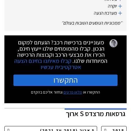
יוקרה
מערכת הנעה
״
ממכוניות הנוסעים הטובות בעולם
״
מעוניינים ברכישת רכב? הגעתם למקום
הנכון. קבלו מהמומחים שלנו ייעוץ חינם,
הכירו את מבצעי הרכב וקבוצות הרכישה
המיוחדות שלנו.
קבלו מאיתנו בחינם הצעה
אטרקטיבית עכשיו
התקשרו
התקשרו או
מלאו פרטים
ונחזור אליכם בהקדם
גרסאות
מרצדס S ארוך