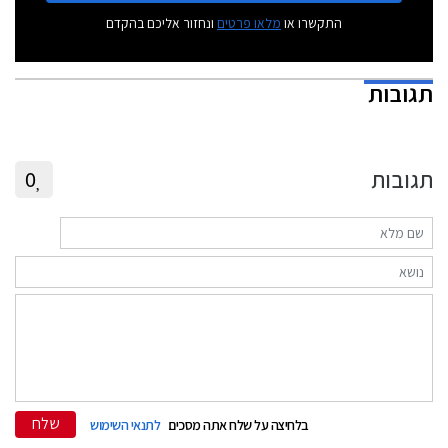
התקשרו או
מלאו פרטים
ונחזור אליכם בהקדם
תגובות
תגובות
0
שלח
בלחיצה על שלח אתה מסכים
לתנאי השימוש