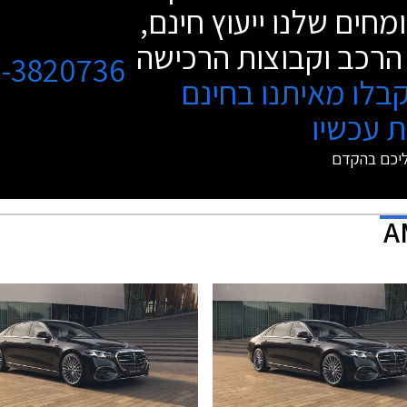
מחים שלנו ייעוץ חינם,
הרכב וקבוצות הרכישה
3-3820736
בלו מאיתנו בחינם
 עכשיו
ליכם בהקדם