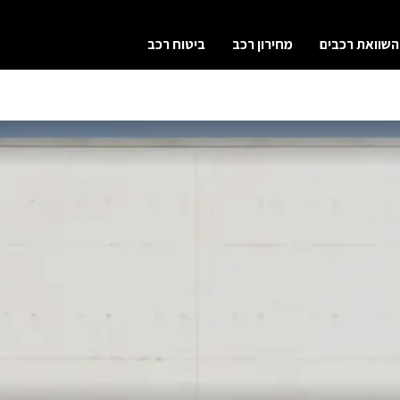
השוואת רכבים
מחירון רכב
ביטוח רכב