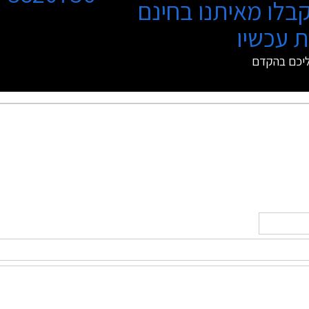
בלו מאיתנו בחינם
 עכשיו
ליכם בהקדם