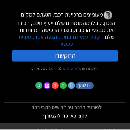
מעוניינים ברכישת רכב? הגעתם למקום
הנכון. קבלו מהמומחים שלנו ייעוץ חינם, הכירו
את מבצעי הרכב וקבוצות הרכישה המיוחדות
שלנו.
קבלו מאיתנו בחינם הצעה אטרקטיבית
עכשיו
התקשרו
התקשרו או
מלאו פרטים
ונחזור אליכם בהקדם
שתף
לפורטל הרכב גיר דרושים כתבי רכב -
לחצו כאן כדי להצטרף