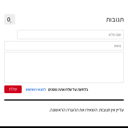
תגובות
0
שלח
בלחיצה על שלח אתה מסכים
לתנאי השימוש
עדיין אין תגובות. השאירו את ההערה הראשונה.