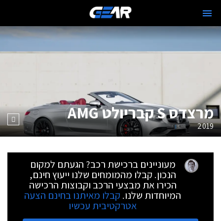
מרצדס S קבריולט AMG
2019
מעוניינים ברכישת רכב? הגעתם למקום
הנכון. קבלו מהמומחים שלנו ייעוץ חינם,
הכירו את מבצעי הרכב וקבוצות הרכישה
המיוחדות שלנו.
קבלו מאיתנו בחינם הצעה
אטרקטיבית עכשיו