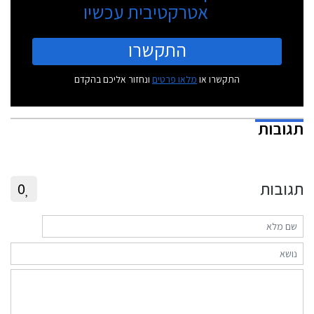
אטרקטיבית עכשיו
התקשרו
התקשרו או
מלאו פרטים
ונחזור אליכם בהקדם
תגובות
תגובות
0