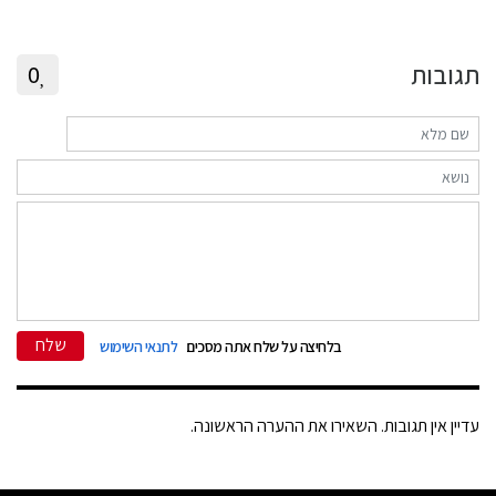
תגובות
0
שלח
בלחיצה על שלח אתה מסכים
לתנאי השימוש
עדיין אין תגובות. השאירו את ההערה הראשונה.