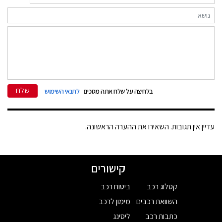
שלח
בלחיצה על שלח אתה מסכים
לתנאי השימוש
עדיין אין תגובות. השאירו את ההערה הראשונה.
קישורים
קטלוג רכב
ביטוח רכב
השוואת רכבים
מימון לרכב
כתבות רכב
ליסינג