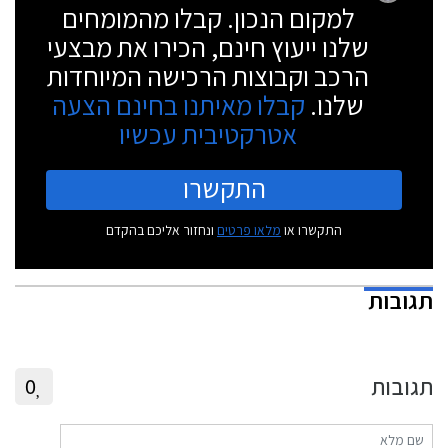
למקום הנכון. קבלו מהמומחים
שלנו ייעוץ חינם, הכירו את מבצעי
הרכב וקבוצות הרכישה המיוחדות
שלנו.
קבלו מאיתנו בחינם הצעה
אטרקטיבית עכשיו
התקשרו
התקשרו או
מלאו פרטים
ונחזור אליכם בהקדם
תגובות
תגובות
0