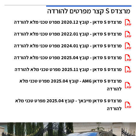
מרצדס S קצר מפרטים להורדה
מרצדס S סדאן - קובץ 2020.12 מפרט טכני מלא להורדה
מרצדס S סדאן - קובץ 2022.01 מפרט טכני מלא להורדה
מרצדס S סדאן - קובץ 2024.01 מפרט טכני מלא להורדה
מרצדס S סדאן - קובץ 2025.04 מפרט טכני מלא להורדה
מרצדס S סדאן - קובץ 2025.11 מפרט טכני מלא להורדה
מרצדס S סדאן AMG - קובץ 2025.04 מפרט טכני מלא
להורדה
מרצדס S סדאן מייבאך - קובץ 2025.04 מפרט טכני מלא
להורדה