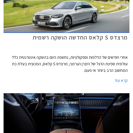
מרצדס S קלאס החדשה הושקה רשמית
אחרי חודשים של הדלפות וספקולציות, נחשפה היום בהשקה אינטרנטית כלל
עולמית ספינת הדגל של היצרן הגרמני, מרצדס S קלאס, המכונית בעלת כח
המחשוב הרב ביותר אי פעם.
קרא עוד