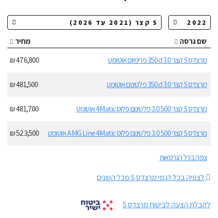
שם גרסה
מחיר
מרצדס S קצר 350d 3.0 פרימיום אוטומט
476,800 ₪
מרצדס S קצר 350d 3.0 פלטינום אוטומט
481,500 ₪
מרצדס S קצר 500 3.0 פלטינום פלוס 4Matic אוטומט
481,700 ₪
מרצדס S קצר 500 3.0 פלטינום פלוס AMG Line 4Matic אוטומט
523,500 ₪
צפה בכל הגרסאות
לצפיה בכל דגמי מרצדס S מכל השנים
לקבלת הצעה לביטוח מרצדס S