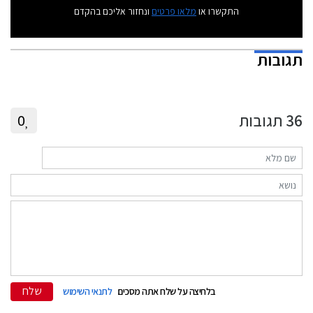
התקשרו או
מלאו פרטים
ונחזור אליכם בהקדם
תגובות
36
תגובות
0
שלח
בלחיצה על שלח אתה מסכים
לתנאי השימוש