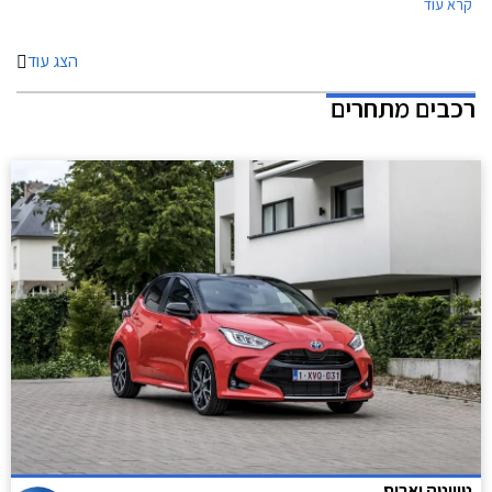
קרא עוד
ברכישת אבזור בהתקנה מקומית.
הצג עוד
רכבים מתחרים
טויוטה יאריס