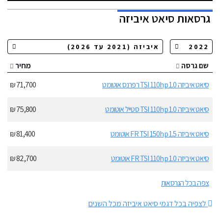
גרסאות
סיאט איביזה
שם גרסה
מחיר
סיאט איביזה 1.0 TSI 110hp רפרנס אוטומט
71,700 ₪
סיאט איביזה 1.0 TSI 110hp סטייל אוטומט
75,800 ₪
סיאט איביזה 1.5 FR TSI 150hp אוטומט
81,400 ₪
סיאט איביזה 1.0 FR TSI 110hp אוטומט
82,700 ₪
צפה בכל הגרסאות
לצפיה בכל דגמי סיאט איביזה מכל השנים