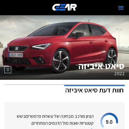
סיאט איביזה
2022
חוות דעת
סיאט איביזה
הציון מורכב מבחינה של עשרות פרמטרים
בשש
9.0
קטגוריות שונות מול הדגמים המתחרים.