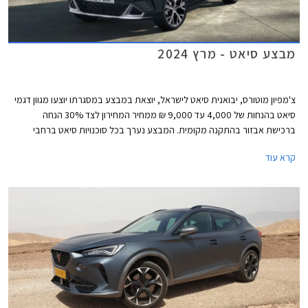
מבצע סיאט - מרץ 2024
צ'מפיון מוטורס, יבואנית סיאט לישראל, יוצאת במבצע במסגרתו יוצעו מגוון דגמי
סיאט בהנחות של 4,000 עד 9,000 ₪ ממחיר המחירון לצד 30% הנחה
ברכישת אבזור בהתקנה מקומית. המבצע נערך בכל סוכנויות סיאט ברחבי
הארץ עד 31 במרץ 2024.
קרא עוד