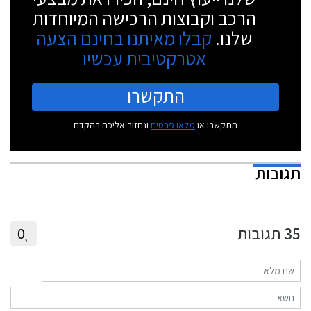
הרכב וקבוצות הרכישה המיוחדות
שלנו.
קבלו מאיתנו בחינם הצעה
אטרקטיבית עכשיו
התקשרו
התקשרו או
מלאו פרטים
ונחזור אליכם בהקדם
תגובות
35
תגובות
0