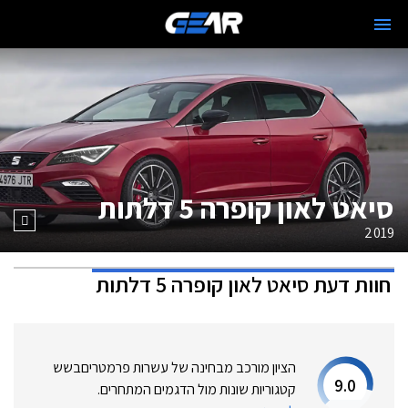
סיאט לאון קופרה 5 דלתות
2019
חוות דעת
סיאט לאון קופרה 5 דלתות
הציון מורכב מבחינה של עשרות פרמטרים
בשש
9.0
קטגוריות שונות מול הדגמים המתחרים.