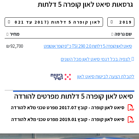
גרסאות
סיאט לאון קופרה 5 דלתות
שם גרסה
מחיר
סיאט לאון קופרה 5 דלתות 2.0 TSI 290 כ"ס קופר אוטומט
92,700 ₪
לצפיה בכל דגמי סיאט לאון מכל השנים
לקבלת הצעה לביטוח סיאט לאון
סיאט לאון קופרה 5 דלתות מפרטים להורדה
סיאט לאון קופרה - קובץ 2017.07 מפרט טכני מלא להורדה
סיאט לאון קופרה - קובץ 2019.01 מפרט טכני מלא להורדה