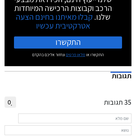
הרכב וקבוצות הרכישה המיוחדות
שלנו.
קבלו מאיתנו בחינם הצעה
אטרקטיבית עכשיו
התקשרו
התקשרו או
מלאו פרטים
ונחזור אליכם בהקדם
תגובות
35
תגובות
0