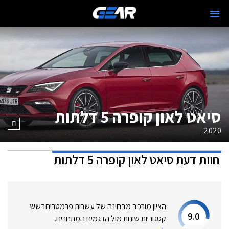
סיאט לאון קופרה 5 דלתות
2020
חוות דעת
סיאט לאון קופרה 5 דלתות
הציון מורכב מבחינה של עשרות פרמטרים
בשש
9.0
קטגוריות שונות מול הדגמים המתחרים.