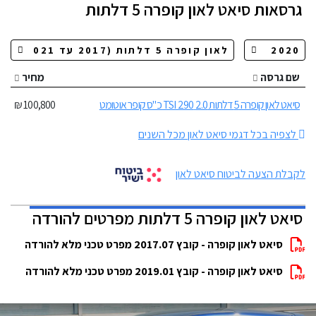
גרסאות
סיאט לאון קופרה 5 דלתות
שם גרסה
מחיר
סיאט לאון קופרה 5 דלתות 2.0 TSI 290 כ"ס קופר אוטומט
100,800 ₪
לצפיה בכל דגמי סיאט לאון מכל השנים
לקבלת הצעה לביטוח סיאט לאון
סיאט לאון קופרה 5 דלתות מפרטים להורדה
סיאט לאון קופרה - קובץ 2017.07 מפרט טכני מלא להורדה
סיאט לאון קופרה - קובץ 2019.01 מפרט טכני מלא להורדה