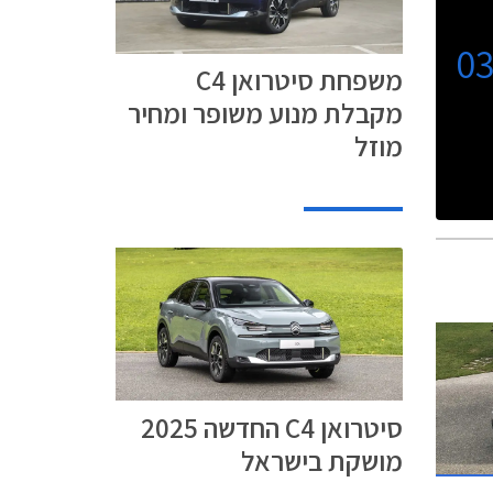
0
משפחת סיטרואן C4
מקבלת מנוע משופר ומחיר
מוזל
סיטרואן C4 החדשה 2025
מושקת בישראל