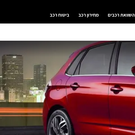
השוואת רכבים
מחירון רכב
ביטוח רכב