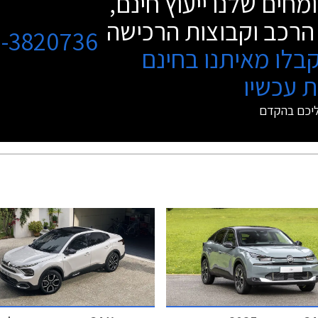
מחים שלנו ייעוץ חינם,
הרכב וקבוצות הרכישה
3-3820736
בלו מאיתנו בחינם
 עכשיו
ליכם בהקדם