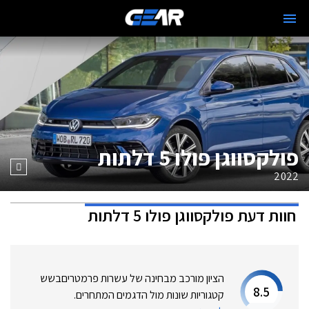
פולקסווגן פולו 5 דלתות
2022
חוות דעת
פולקסווגן פולו 5 דלתות
הציון מורכב מבחינה של עשרות פרמטרים
בשש
8.5
קטגוריות שונות מול הדגמים המתחרים.