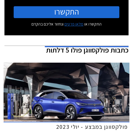
התקשרו
התקשרו או
מלאו פרטים
ונחזור אליכם בהקדם
כתבות
פולקסווגן פולו 5 דלתות
פולקסווגן במבצע - יולי 2023