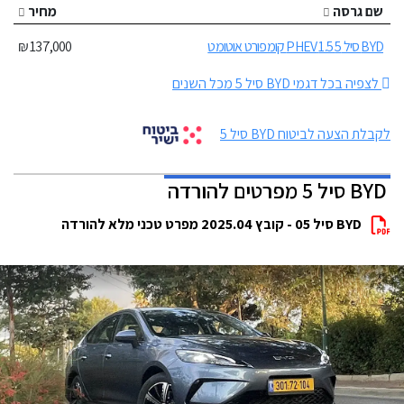
שם גרסה
מחיר
BYD סיל 5 1.5 PHEV קומפורט אוטומט
137,000 ₪
לצפיה בכל דגמי BYD סיל 5 מכל השנים
לקבלת הצעה לביטוח BYD סיל 5
BYD סיל 5 מפרטים להורדה
BYD סיל 05 - קובץ 2025.04 מפרט טכני מלא להורדה