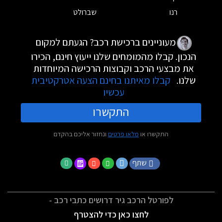
רנו
שברולט
מעוניינים ברכישת רכב? הגעתם למקום
הנכון. קבלו מהמומחים שלנו ייעוץ חינם, הכירו
את מבצעי הרכב וקבוצות הרכישה המיוחדות
שלנו.
קבלו מאיתנו בחינם הצעה אטרקטיבית
עכשיו
התקשרו
התקשרו או
מלאו פרטים
ונחזור אליכם בהקדם
שתף
לפורטל הרכב גיר דרושים כתבי רכב -
לחצו כאן כדי להצטרף