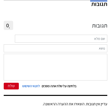
תגובות
תגובות
0
שלח
בלחיצה על שלח אתה מסכים
לתנאי השימוש
עדיין אין תגובות. השאירו את ההערה הראשונה.