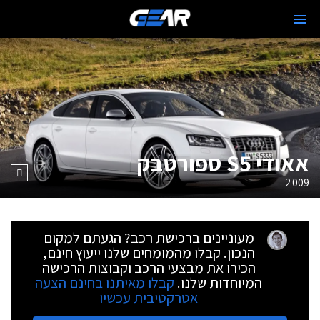
אאודי S5 ספורטבק
2009
מעוניינים ברכישת רכב? הגעתם למקום
הנכון. קבלו מהמומחים שלנו ייעוץ חינם,
הכירו את מבצעי הרכב וקבוצות הרכישה
המיוחדות שלנו.
קבלו מאיתנו בחינם הצעה
אטרקטיבית עכשיו