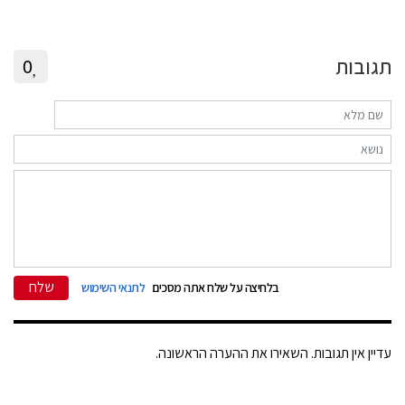
תגובות
0
שלח
בלחיצה על שלח אתה מסכים
לתנאי השימוש
עדיין אין תגובות. השאירו את ההערה הראשונה.