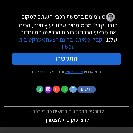
מעוניינים ברכישת רכב? הגעתם למקום
הנכון. קבלו מהמומחים שלנו ייעוץ חינם, הכירו
את מבצעי הרכב וקבוצות הרכישה המיוחדות
שלנו.
קבלו מאיתנו בחינם הצעה אטרקטיבית
עכשיו
התקשרו
התקשרו או
מלאו פרטים
ונחזור אליכם בהקדם
שתף
לפורטל הרכב גיר דרושים כתבי רכב -
לחצו כאן כדי להצטרף