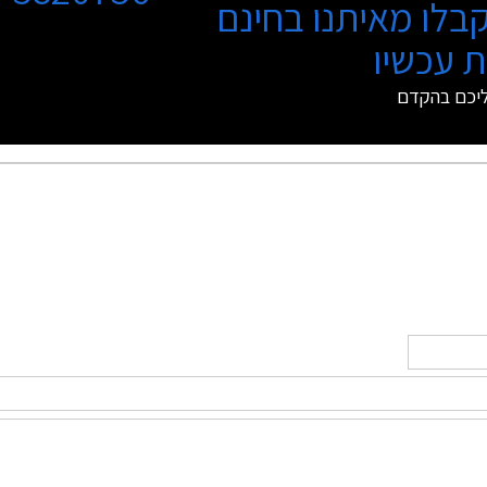
בלו מאיתנו בחינם
 עכשיו
ליכם בהקדם