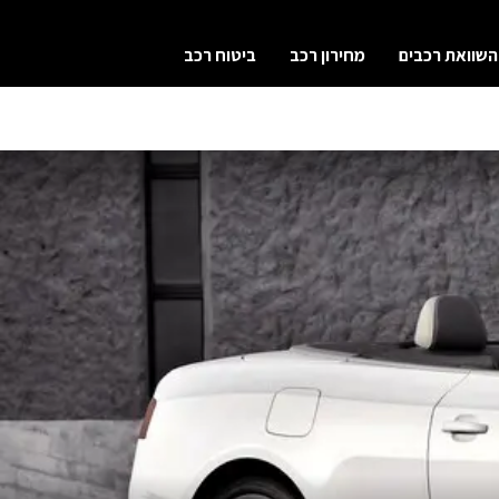
השוואת רכבים
מחירון רכב
ביטוח רכב