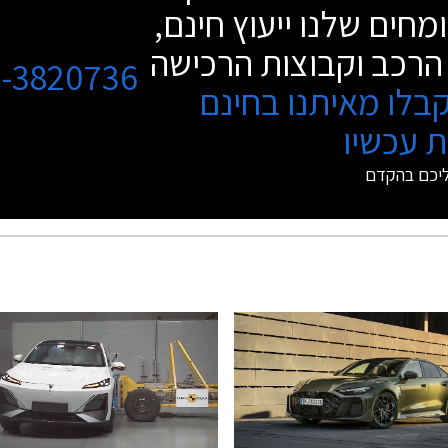
מחים שלנו ייעוץ חינם,
הרכב וקבוצות הרכישה
3-3820736
בלו מאיתנו בחינם
 עכשיו
ליכם בהקדם