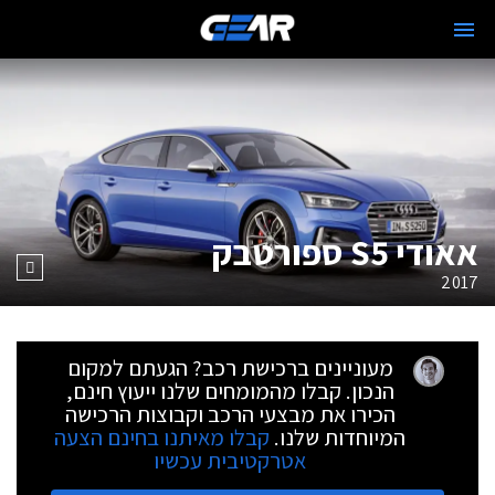
אאודי S5 ספורטבק
2017
מעוניינים ברכישת רכב? הגעתם למקום
הנכון. קבלו מהמומחים שלנו ייעוץ חינם,
הכירו את מבצעי הרכב וקבוצות הרכישה
המיוחדות שלנו.
קבלו מאיתנו בחינם הצעה
אטרקטיבית עכשיו