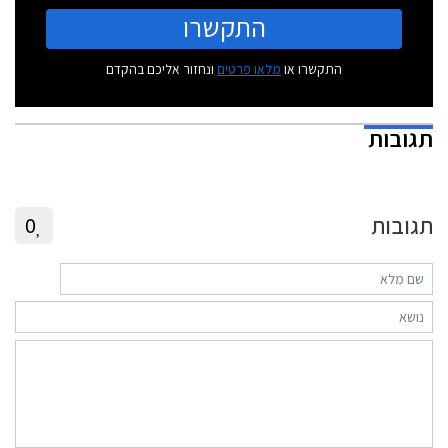
התקשרו
התקשרו או
מלאו פרטים
ונחזור אליכם בהקדם
תגובות
תגובות
0